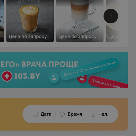
Цена по запросу
Цена по запросу
Цена по за
Дата
Время
Чел.