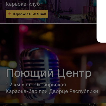
Караоке-клуб
Караоке в GLASS BAR
Поющий Центр
1.2 км • пл. Октябрьская
Караоке-бар при Дворце Республики